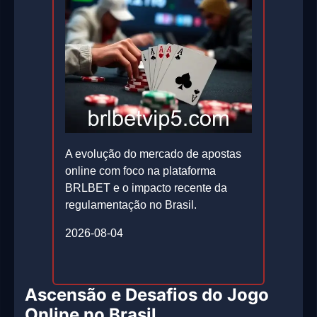
A evolução do mercado de apostas
online com foco na plataforma
BRLBET e o impacto recente da
regulamentação no Brasil.
2026-08-04
Ascensão e Desafios do Jogo
Online no Brasil