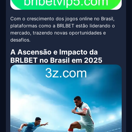
Com o crescimento dos jogos online no Brasil,
plataformas como a BRLBET estão liderando o
mercado, trazendo novas oportunidades e
desafios.
A Ascensão e Impacto da
BRLBET no Brasil em 2025