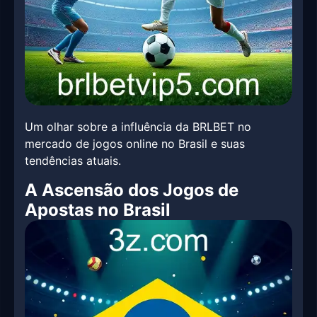
Um olhar sobre a influência da BRLBET no
mercado de jogos online no Brasil e suas
tendências atuais.
A Ascensão dos Jogos de
Apostas no Brasil