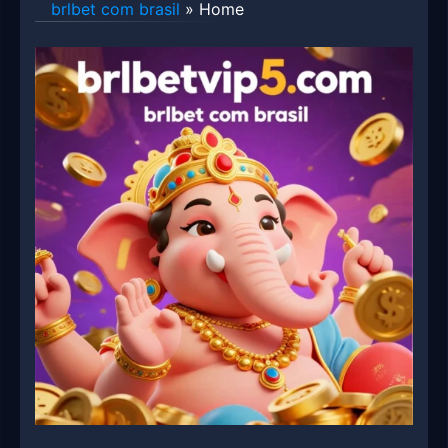
brlbet com brasil
»
Home