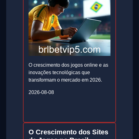
O crescimento dos jogos online e as
inovações tecnológicas que
transformam o mercado em 2026.
2026-08-08
O Crescimento dos Sites