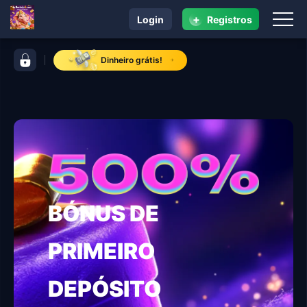
+
Login
Registros
navegação brlbet com brasil
barra de controles brlbet com brasil
Dinheiro grátis!
BÓNUS DE
PRIMEIRO
DEPÓSITO