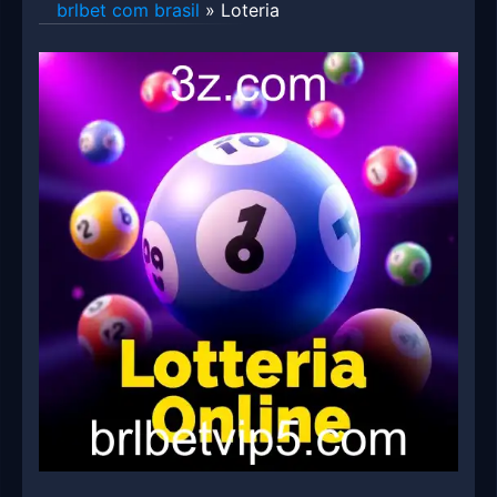
brlbet com brasil
»
Loteria