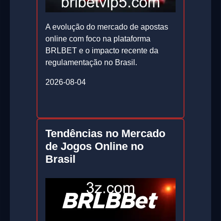
A evolução do mercado de apostas
online com foco na plataforma
BRLBET e o impacto recente da
regulamentação no Brasil.
2026-08-04
Tendências no Mercado
de Jogos Online no
Brasil