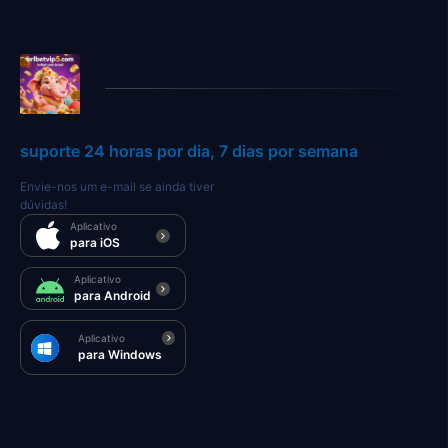
suporte 24 horas por dia, 7 dias por semana
Envie-nos um e-mail se ainda tiver
dúvidas!
Aplicativo
para iOS
Aplicativo
para Android
Aplicativo
para Windows