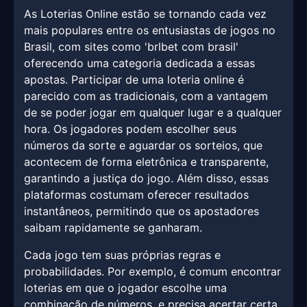
As Loterias Online estão se tornando cada vez
mais populares entre os entusiastas de jogos no
Brasil, com sites como 'brlbet com brasil'
oferecendo uma categoria dedicada a essas
apostas. Participar de uma loteria online é
parecido com as tradicionais, com a vantagem
de se poder jogar em qualquer lugar e a qualquer
hora. Os jogadores podem escolher seus
números da sorte e aguardar os sorteios, que
acontecem de forma eletrônica e transparente,
garantindo a justiça do jogo. Além disso, essas
plataformas costumam oferecer resultados
instantâneos, permitindo que os apostadores
saibam rapidamente se ganharam.
Cada jogo tem suas próprias regras e
probabilidades. Por exemplo, é comum encontrar
loterias em que o jogador escolhe uma
combinação de números, e precisa acertar certa