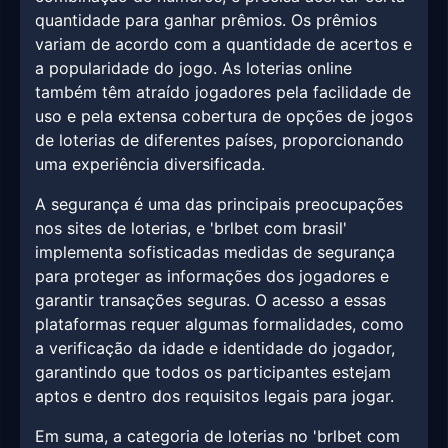
quantidade para ganhar prêmios. Os prêmios
variam de acordo com a quantidade de acertos e
a popularidade do jogo. As loterias online
também têm atraído jogadores pela facilidade de
uso e pela extensa cobertura de opções de jogos
de loterias de diferentes países, proporcionando
uma experiência diversificada.
A segurança é uma das principais preocupações
nos sites de loterias, e 'brlbet com brasil'
implementa sofisticadas medidas de segurança
para proteger as informações dos jogadores e
garantir transações seguras. O acesso a essas
plataformas requer algumas formalidades, como
a verificação da idade e identidade do jogador,
garantindo que todos os participantes estejam
aptos e dentro dos requisitos legais para jogar.
Em suma, a categoria de loterias no 'brlbet com