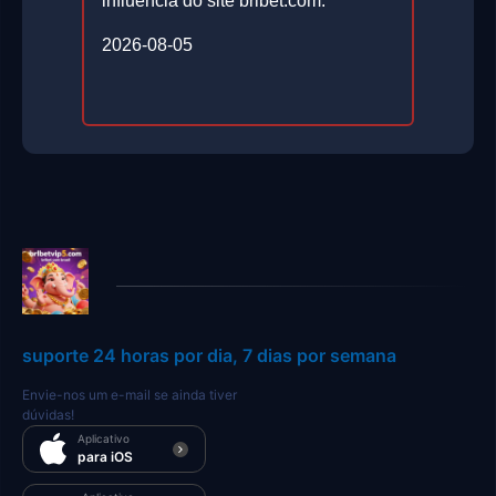
influência do site brlbet.com.
2026-08-05
suporte 24 horas por dia, 7 dias por semana
Envie-nos um e-mail se ainda tiver
dúvidas!
Aplicativo
para iOS