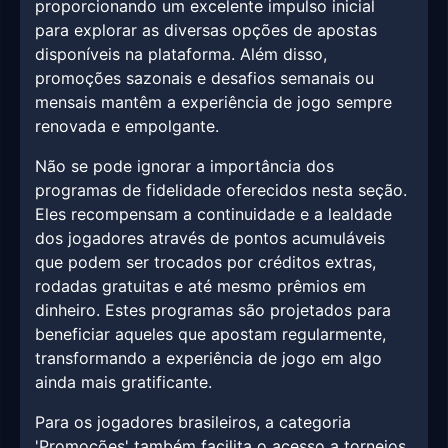
proporcionando um excelente impulso inicial
para explorar as diversas opções de apostas
disponíveis na plataforma. Além disso,
promoções sazonais e desafios semanais ou
mensais mantêm a experiência de jogo sempre
renovada e empolgante.
Não se pode ignorar a importância dos
programas de fidelidade oferecidos nesta seção.
Eles recompensam a continuidade e a lealdade
dos jogadores através de pontos acumuláveis
que podem ser trocados por créditos extras,
rodadas gratuitas e até mesmo prêmios em
dinheiro. Estes programas são projetados para
beneficiar aqueles que apostam regularmente,
transformando a experiência de jogo em algo
ainda mais gratificante.
Para os jogadores brasileiros, a categoria
'Promoções' também facilita o acesso a torneios