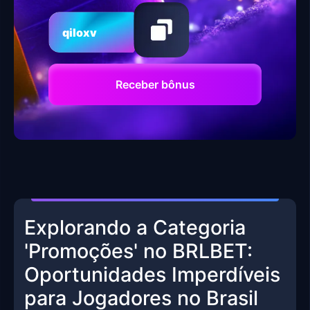
qiloxv
Receber bônus
Explorando a Categoria
'Promoções' no BRLBET:
Oportunidades Imperdíveis
para Jogadores no Brasil