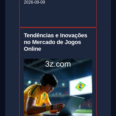
2026-08-09
Tendências e Inovações
no Mercado de Jogos
Online