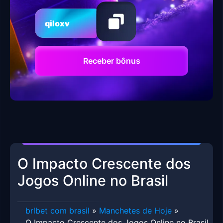
qiloxv
Receber bônus
O Impacto Crescente dos
Jogos Online no Brasil
brlbet com brasil
»
Manchetes de Hoje
»
O Impacto Crescente dos Jogos Online no Brasil