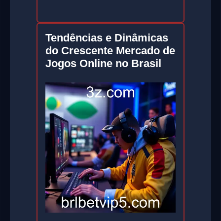
Tendências e Dinâmicas
do Crescente Mercado de
Jogos Online no Brasil