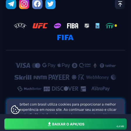
brlbet com brasil utiliza cookies para proporcionar a melhor
experiência em nosso site. Ao continuar seu acesso e clicar
no botão "Aceito", você concorda com o uso de cookies.
brlbet com brasil cassino online Brasil
Aceito
BAIXAR O APK/IOS
4,4 MB