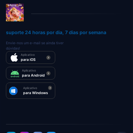
suporte 24 horas por dia, 7 dias por semana
Envie-nos um e-mail se ainda tiver
dúvidas!
Aplicativo
para iOS
Aplicativo
para Android
Aplicativo
para Windows