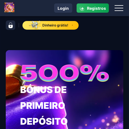
+
Login
Registros
navegação brlbet com brasil
barra de controles brlbet com brasil
Dinheiro grátis!
BÓNUS DE
PRIMEIRO
DEPÓSITO