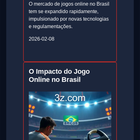
O mercado de jogos online no Brasil
tem se expandido rapidamente,
impulsionado por novas tecnologias
e regulamentações.
2026-02-08
O Impacto do Jogo
Online no Brasil