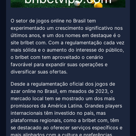
O setor de jogos online no Brasil tem
experimentado um crescimento significativo nos
últimos anos, e um dos nomes em destaque é o
site brlbet com. Com a regulamentação cada vez
mais sólida e o aumento do interesse do público,
o brlbet com tem aproveitado o cenário
favorável para expandir suas operações e
diversificar suas ofertas.
Desde a regulamentação oficial dos jogos de
azar online no Brasil, em meados de 2023, o
mercado local tem se mostrado um dos mais
promissores da América Latina. Grandes players
internacionais têm investido no país, mas
plataformas regionais, como a brlbet com, têm
se destacado ao oferecer serviços específicos e
mais alinhados com a cultura e preferências