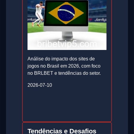
Análise do impacto dos sites de
jogos no Brasil em 2026, com foco
no BRLBET e tendências do setor.
2026-07-10
Tendências e Desafios