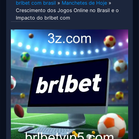
brlbet com brasil
»
Manchetes de Hoje
»
Crescimento dos Jogos Online no Brasil e o
Impacto do brlbet com