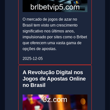
O mercado de jogos de azar no
Brasil tem visto um crescimento
significativo nos últimos anos,
impulsionado por sites como o Brlbet
que oferecem uma vasta gama de
opções de apostas.
2025-12-05
A Revolução Digital nos
Jogos de Apostas Online
no Brasil