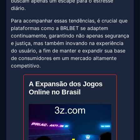
buscam apenas um escape para o estresse
diário.
Para acompanhar essas tendências, é crucial que
plataformas como a BRLBET se adaptem
continuamente, garantindo não apenas segurança
e justiça, mas também inovando na experiência
do usuário, a fim de manter e expandir sua base
de consumidores em um mercado altamente
competitivo.
A Expansão dos Jogos
Online no Brasil