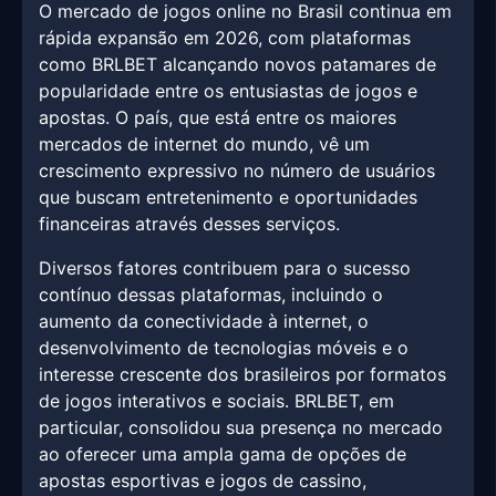
O mercado de jogos online no Brasil continua em
rápida expansão em 2026, com plataformas
como BRLBET alcançando novos patamares de
popularidade entre os entusiastas de jogos e
apostas. O país, que está entre os maiores
mercados de internet do mundo, vê um
crescimento expressivo no número de usuários
que buscam entretenimento e oportunidades
financeiras através desses serviços.
Diversos fatores contribuem para o sucesso
contínuo dessas plataformas, incluindo o
aumento da conectividade à internet, o
desenvolvimento de tecnologias móveis e o
interesse crescente dos brasileiros por formatos
de jogos interativos e sociais. BRLBET, em
particular, consolidou sua presença no mercado
ao oferecer uma ampla gama de opções de
apostas esportivas e jogos de cassino,