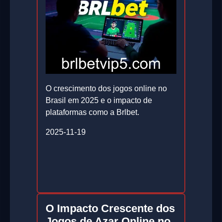
O crescimento dos jogos online no
Brasil em 2025 e o impacto de
plataformas como a Brlbet.
2025-11-19
O Impacto Crescente dos
Jogos de Azar Online no