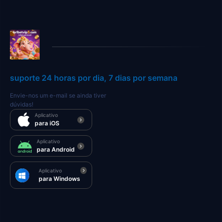
suporte 24 horas por dia, 7 dias por semana
Envie-nos um e-mail se ainda tiver
dúvidas!
Aplicativo
para iOS
Aplicativo
para Android
Aplicativo
para Windows