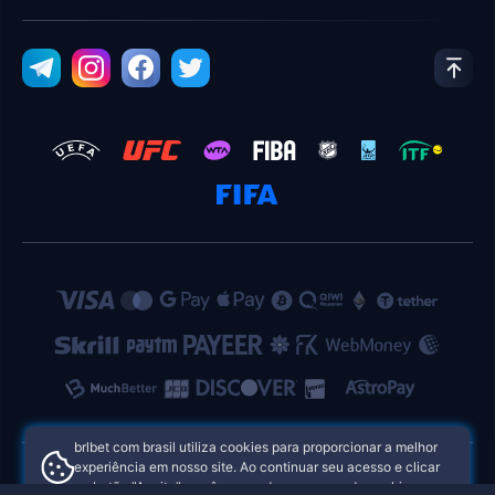
brlbet com brasil utiliza cookies para proporcionar a melhor
experiência em nosso site. Ao continuar seu acesso e clicar
no botão "Aceito", você concorda com o uso de cookies.